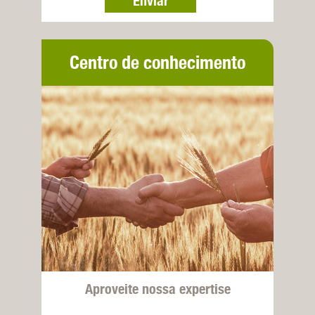
Enviar
Centro de conhecimento
Aproveite nossa expertise