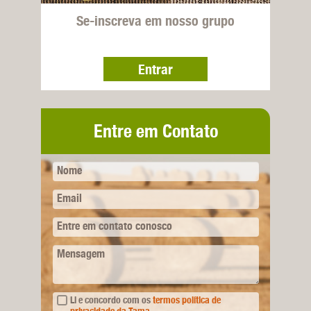
Se-inscreva em nosso grupo
Entrar
Entre em Contato
Nome
Email
Entre em contato conosco
Mensagem
Li e concordo com os
termos política de