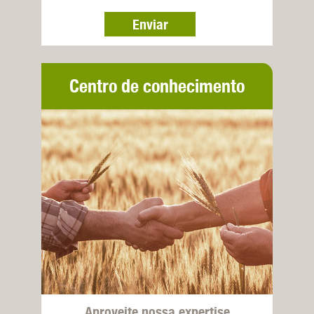
Enviar
Centro de conhecimento
Aproveite nossa expertise