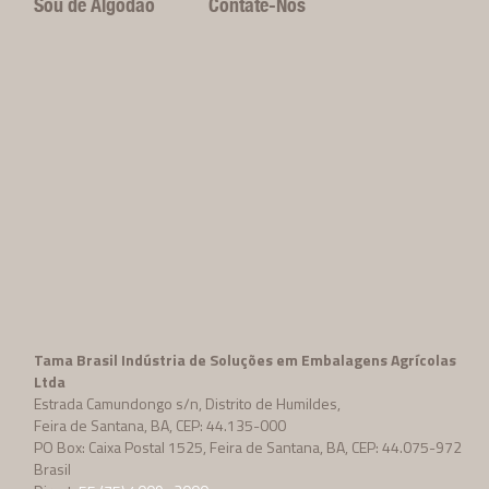
Sou de Algodão
Contate-Nos
Tama Brasil Indústria de Soluções em Embalagens Agrícolas
Ltda
Estrada Camundongo s/n, Distrito de Humildes,
Feira de Santana, BA, CEP: 44.135-000
PO Box: Caixa Postal 1525, Feira de Santana, BA, CEP: 44.075-972
Brasil