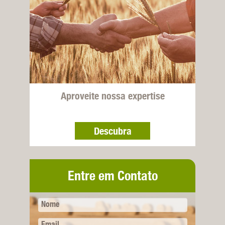
Aproveite nossa expertise
Descubra
Entre em Contato
Nome
Email