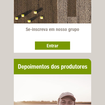
Se-inscreva em nosso grupo
Entrar
Depoimentos dos produtores
rurais