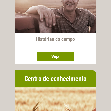
Histórias do campo
Veja
Centro de conhecimento