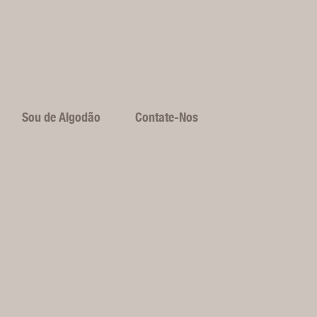
Sou de Algodão
Contate-Nos