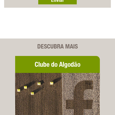
DESCUBRA MAIS
Clube do Algodão