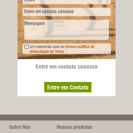
Entre em contato conosco
Mensagem
Li e concordo com os
termos política de
privacidade da Tama
Entre em contato conosco
Entre em Contato
Sobre Nós
Nossos produtos