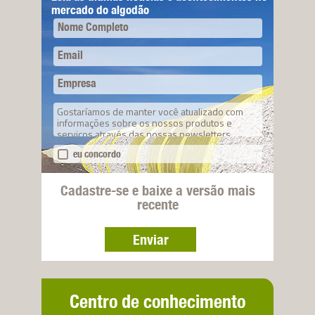
mercado do algodão
Nome Completo
Email
Empresa
Gostaríamos de manter você atualizado com
informações sobre os nossos produtos e
serviços através das nossas newsletters.
eu concordo
Cadastre-se e baixe a versão mais
recente
Enviar
Centro de conhecimento