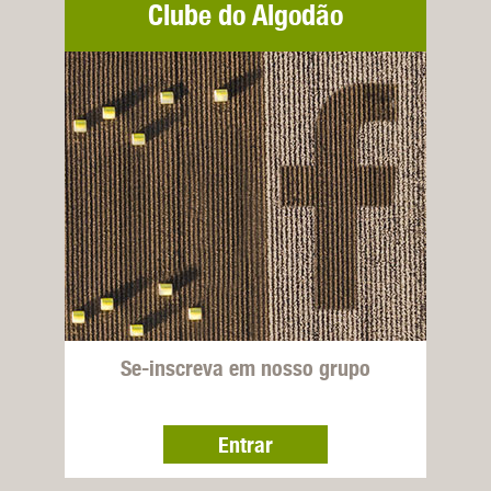
Clube do Algodão
Se-inscreva em nosso grupo
Entrar