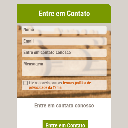
Entre em Contato
Nome
Email
Entre em contato conosco
Mensagem
Li e concordo com os
termos política de
privacidade da Tama
Entre em contato conosco
Entre em Contato