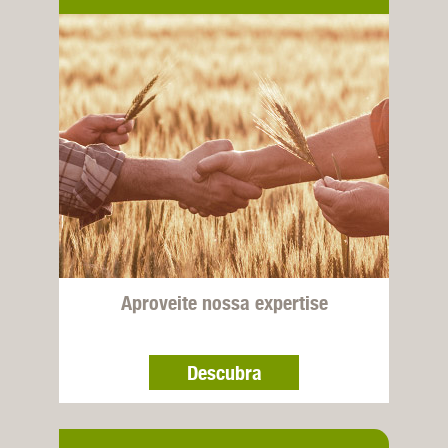
Aproveite nossa expertise
Descubra