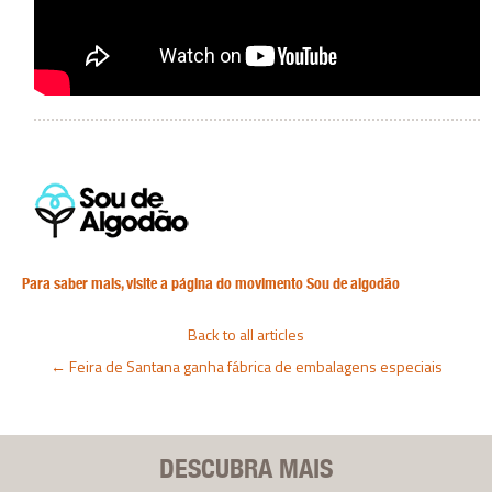
Para saber mais, visite a página do movimento Sou de algodão
Back to all articles
←
Feira de Santana ganha fábrica de embalagens especiais
DESCUBRA MAIS