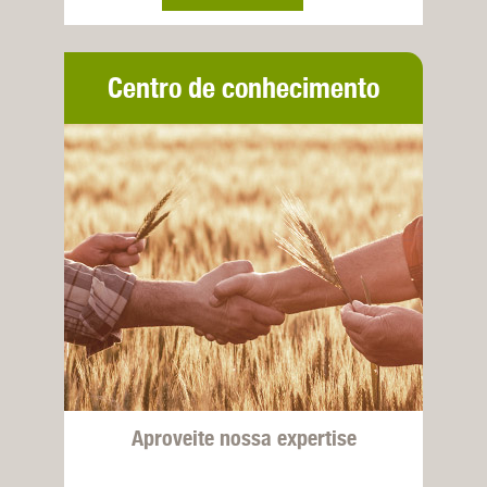
Centro de conhecimento
Aproveite nossa expertise