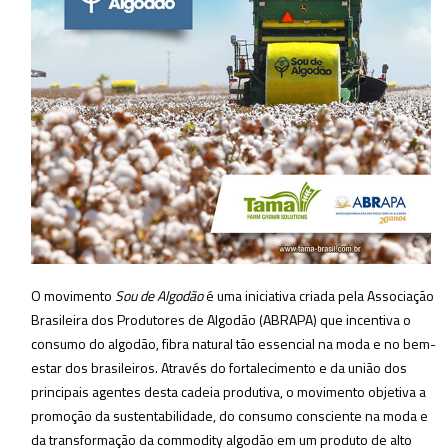
O movimento
Sou de Algodão
é uma iniciativa criada pela Associação
Brasileira dos Produtores de Algodão (ABRAPA) que incentiva o
consumo do algodão, fibra natural tão essencial na moda e no bem-
estar dos brasileiros. Através do fortalecimento e da união dos
principais agentes desta cadeia produtiva, o movimento objetiva a
promoção da sustentabilidade, do consumo consciente na moda e
da transformação da commodity algodão em um produto de alto