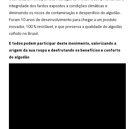
integridade dos fardos expostos a condições climáticas e
diminuindo os riscos de contaminação e desperdício do algodão.
Foram 10 anos de desenvolvimento para chegar a um produto
inovador, 100 % reciclável, e que preserva a qualidade do algodão
colhido no Brasil.
E todos podem participar deste movimento, valorizando a
origem da sua roupa e desfrutando os benefícios e conforto
do algodão