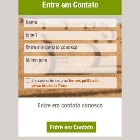
Entre em Contato
Nome
Email
Entre em contato conosco
Mensagem
Li e concordo com os
termos política de
privacidade da Tama
Entre em contato conosco
Entre em Contato