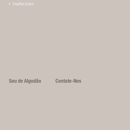
Useful Links
Sou de Algodão
Contate-Nos