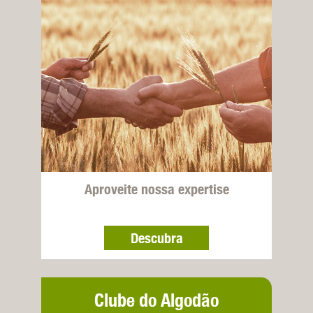
Aproveite nossa expertise
Descubra
Clube do Algodão