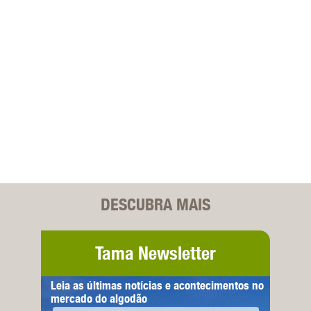
DESCUBRA MAIS
Tama Newsletter
Leia as últimas notícias e acontecimentos no
mercado do algodão