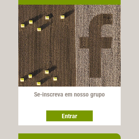
Se-inscreva em nosso grupo
Entrar